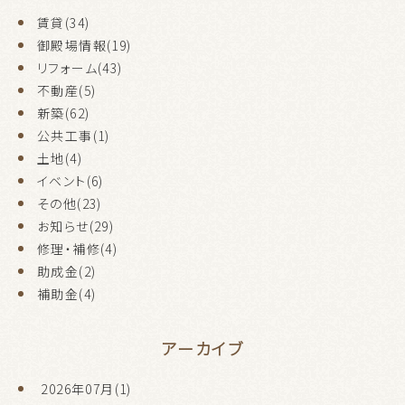
賃貸(34)
御殿場情報(19)
リフォーム(43)
不動産(5)
新築(62)
公共工事(1)
土地(4)
イベント(6)
その他(23)
お知らせ(29)
修理・補修(4)
助成金(2)
補助金(4)
アーカイブ
2026年07月(1)