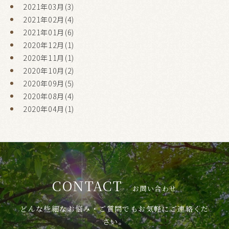
2021年03月(3)
2021年02月(4)
2021年01月(6)
2020年12月(1)
2020年11月(1)
2020年10月(2)
2020年09月(5)
2020年08月(4)
2020年04月(1)
CONTACT
お問い合わせ
どんな些細なお悩み・ご質問でもお気軽にご連絡くだ
さい。