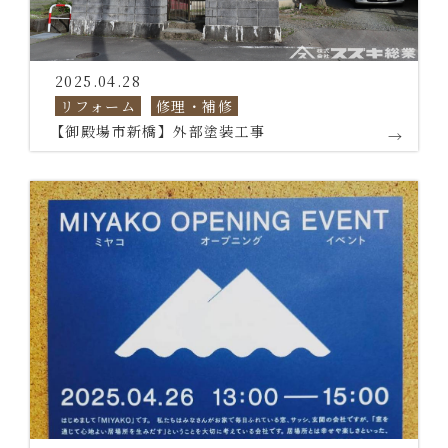
2025.04.28
リフォーム
修理・補修
【御殿場市新橋】外部塗装工事