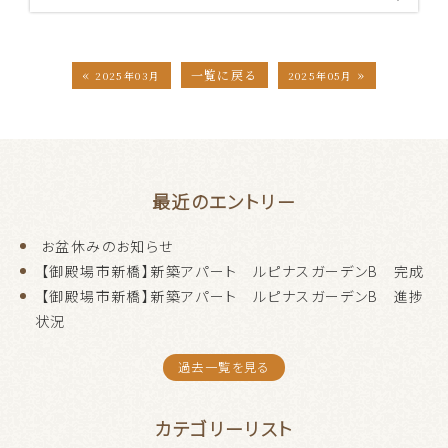
«
»
一覧に戻る
2025年03月
2025年05月
最近のエントリー
お盆休みのお知らせ
【御殿場市新橋】新築アパート ルピナスガーデンB 完成
【御殿場市新橋】新築アパート ルピナスガーデンB 進捗
状況
過去一覧を見る
カテゴリーリスト