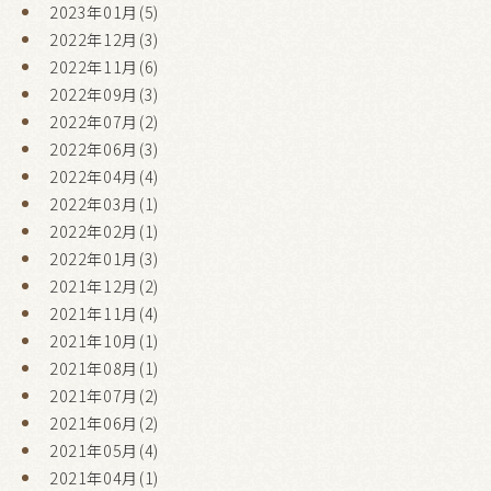
2023年01月(5)
2022年12月(3)
2022年11月(6)
2022年09月(3)
2022年07月(2)
2022年06月(3)
2022年04月(4)
2022年03月(1)
2022年02月(1)
2022年01月(3)
2021年12月(2)
2021年11月(4)
2021年10月(1)
2021年08月(1)
2021年07月(2)
2021年06月(2)
2021年05月(4)
2021年04月(1)