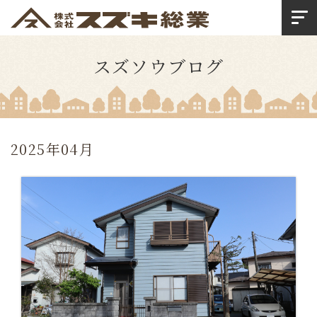
スズソウブログ
2025年04月