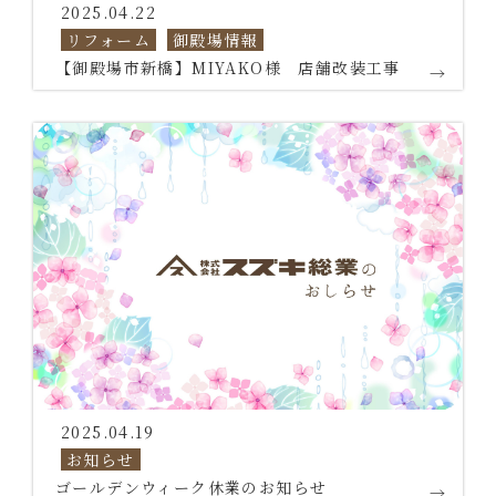
2025.04.22
リフォーム
御殿場情報
【御殿場市新橋】MIYAKO様 店舗改装工事
2025.04.19
お知らせ
ゴールデンウィーク休業のお知らせ