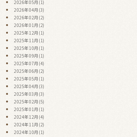
2026年05月(1)
2026年04月(3)
2026年02月(2)
2026年01月(2)
2025年12月(1)
2025年11月(1)
2025年10月(1)
2025年09月(1)
2025年07月(4)
2025年06月(2)
2025年05月(1)
2025年04月(3)
2025年03月(3)
2025年02月(5)
2025年01月(1)
2024年12月(4)
2024年11月(2)
2024年10月(1)