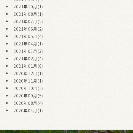
2021年10月(1)
2021年08月(1)
2021年07月(2)
2021年06月(2)
2021年05月(4)
2021年04月(1)
2021年03月(3)
2021年02月(4)
2021年01月(6)
2020年12月(1)
2020年11月(1)
2020年10月(2)
2020年09月(5)
2020年08月(4)
2020年04月(1)