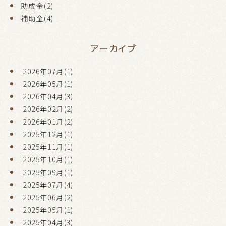
助成金(2)
補助金(4)
アーカイブ
2026年07月(1)
2026年05月(1)
2026年04月(3)
2026年02月(2)
2026年01月(2)
2025年12月(1)
2025年11月(1)
2025年10月(1)
2025年09月(1)
2025年07月(4)
2025年06月(2)
2025年05月(1)
2025年04月(3)