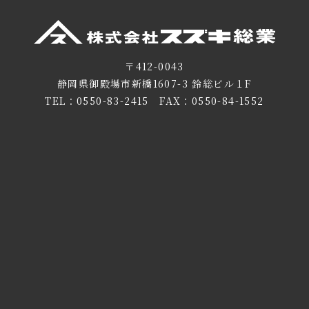
〒412-0043
静岡県御殿場市新橋1607-3 鈴総ビル１F
TEL：
0550-83-2415
FAX：0550-84-1552