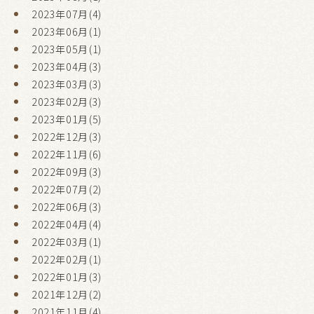
2023年07月(4)
2023年06月(1)
2023年05月(1)
2023年04月(3)
2023年03月(3)
2023年02月(3)
2023年01月(5)
2022年12月(3)
2022年11月(6)
2022年09月(3)
2022年07月(2)
2022年06月(3)
2022年04月(4)
2022年03月(1)
2022年02月(1)
2022年01月(3)
2021年12月(2)
2021年11月(4)