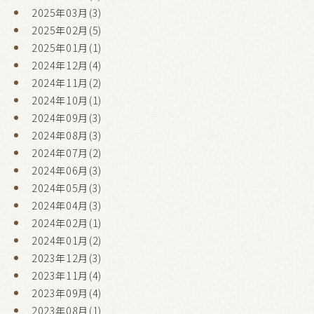
2025年03月(3)
2025年02月(5)
2025年01月(1)
2024年12月(4)
2024年11月(2)
2024年10月(1)
2024年09月(3)
2024年08月(3)
2024年07月(2)
2024年06月(3)
2024年05月(3)
2024年04月(3)
2024年02月(1)
2024年01月(2)
2023年12月(3)
2023年11月(4)
2023年09月(4)
2023年08月(1)