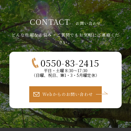
CONTACT
お問い合わせ
どんな些細なお悩み・ご質問でもお気軽にご連絡くだ
さい。
0550-83-2415
平日・土曜 8:30～17:30
（日曜、祝日、第1・3・5月曜定休）
Webからのお問い合わせ