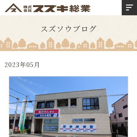
スズソウブログ
2023年05月