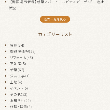
【御殿場市新橋】新築アパート ルピナスガーデンB 進捗
状況
過去一覧を見る
カテゴリーリスト
賃貸(34)
御殿場情報(19)
リフォーム(43)
不動産(5)
新築(62)
公共工事(1)
土地(4)
イベント(6)
その他(23)
お知らせ(29)
修理・補修(4)