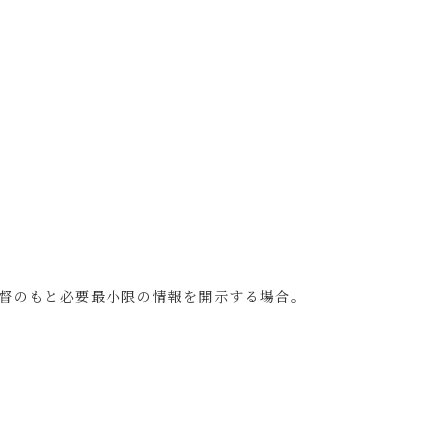
監督のもと必要最小限の情報を開示する場合。