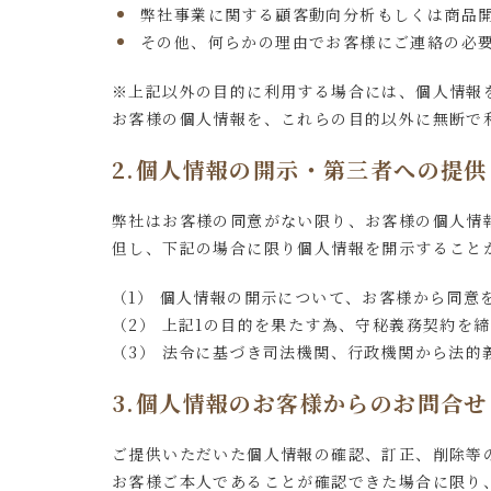
弊社事業に関する顧客動向分析もしくは商品
その他、何らかの理由でお客様にご連絡の必
※上記以外の目的に利用する場合には、個人情報
お客様の個人情報を、これらの目的以外に無断で
2.個人情報の開示・第三者への提供
弊社はお客様の同意がない限り、お客様の個人情
但し、下記の場合に限り個人情報を開示すること
（1） 個人情報の開示について、お客様から同意
（2） 上記1の目的を果たす為、守秘義務契約
（3） 法令に基づき司法機関、行政機関から法的
3.個人情報のお客様からのお問合せ
ご提供いただいた個人情報の確認、訂正、削除等
お客様ご本人であることが確認できた場合に限り