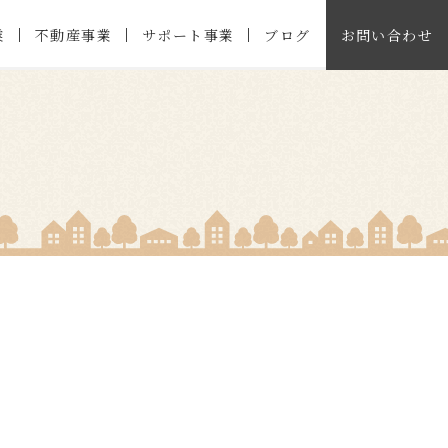
業
不動産事業
サポート事業
ブログ
お問い合わせ