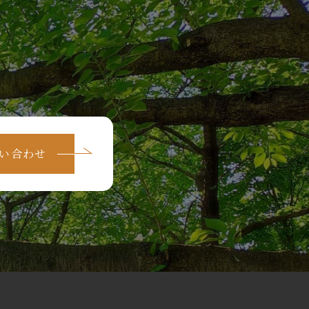
問い合わせ