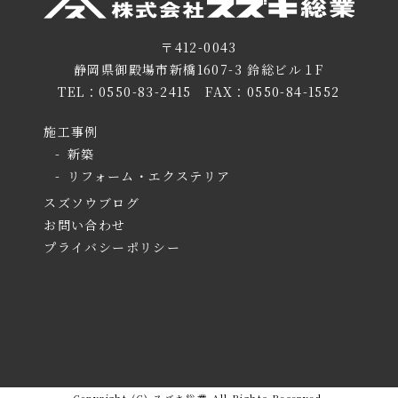
〒412-0043
静岡県御殿場市新橋1607-3 鈴総ビル１F
TEL：
0550-83-2415
FAX：0550-84-1552
施工事例
新築
リフォーム・エクステリア
スズソウブログ
お問い合わせ
プライバシーポリシー