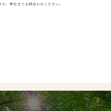
すが、弊社までお問合わせください。