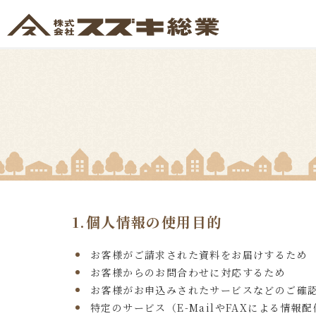
1.個人情報の使用目的
お客様がご請求された資料をお届けするため
お客様からのお問合わせに対応するため
お客様がお申込みされたサービスなどのご確
特定のサービス（E-MailやFAXによる情報