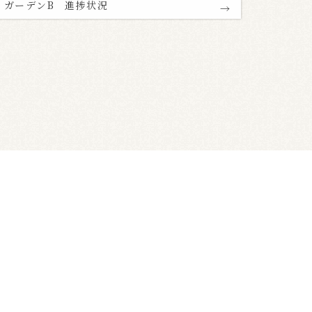
ガーデンB 進捗状況