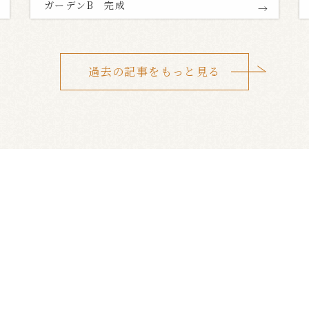
ガーデンB 完成
過去の記事をもっと見る