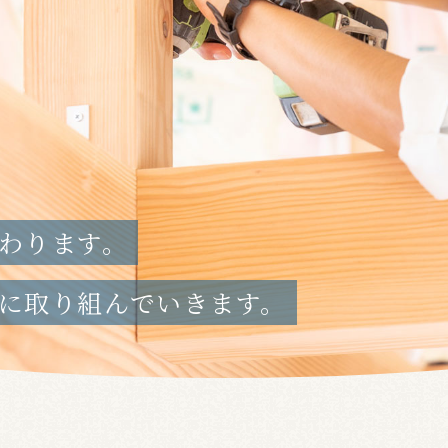
わります。
に取り組んでいきます。