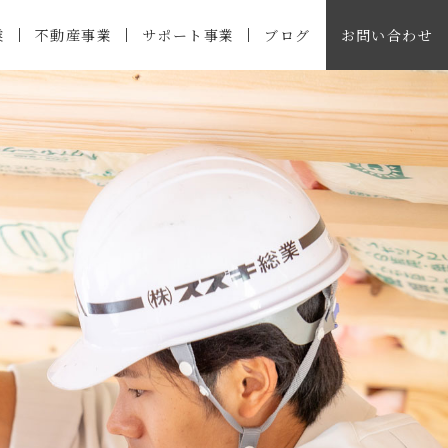
業
不動産事業
サポート事業
ブログ
お問い合わせ