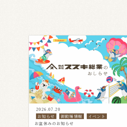
2026.07.20
お知らせ
御殿場情報
イベント
お盆休みのお知らせ