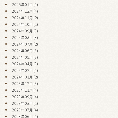
2025年01月(1)
2024年12月(4)
2024年11月(2)
2024年10月(1)
2024年09月(3)
2024年08月(3)
2024年07月(2)
2024年06月(3)
2024年05月(3)
2024年04月(3)
2024年02月(1)
2024年01月(2)
2023年12月(3)
2023年11月(4)
2023年09月(4)
2023年08月(1)
2023年07月(4)
2023年06月(1)