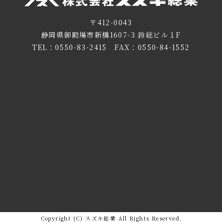
〒412-0043
静岡県御殿場市新橋1607-3 鈴総ビル１F
TEL：
0550-83-2415
FAX：0550-84-1552
Copyright (C) スズキ総業 All Rights Reserved.