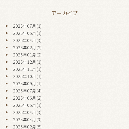
アーカイブ
2026年07月(1)
2026年05月(1)
2026年04月(3)
2026年02月(2)
2026年01月(2)
2025年12月(1)
2025年11月(1)
2025年10月(1)
2025年09月(1)
2025年07月(4)
2025年06月(2)
2025年05月(1)
2025年04月(3)
2025年03月(3)
2025年02月(5)