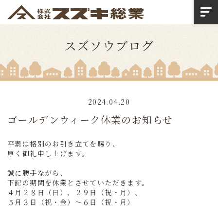
スズソウブログ
2024.04.20
ゴールデンウィーク休業のお知らせ
平素は格別のお引き立てを賜り、
厚く御礼申し上げます。
誠に勝手ながら、
下記の期間を休業とさせていただきます。
４月２８日（日）、２９日（祝・月）、
５月３日（祝・金）～６日（祝・月）