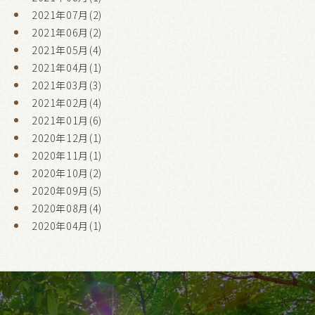
2021年07月(2)
2021年06月(2)
2021年05月(4)
2021年04月(1)
2021年03月(3)
2021年02月(4)
2021年01月(6)
2020年12月(1)
2020年11月(1)
2020年10月(2)
2020年09月(5)
2020年08月(4)
2020年04月(1)