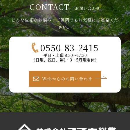
CONTACT
お問い合わせ
どんな些細なお悩み・ご質問でもお気軽にご連絡くだ
さい。
0550-83-2415
平日・土曜 8:30～17:30
（日曜、祝日、第1・3・5月曜定休）
Webからのお問い合わせ