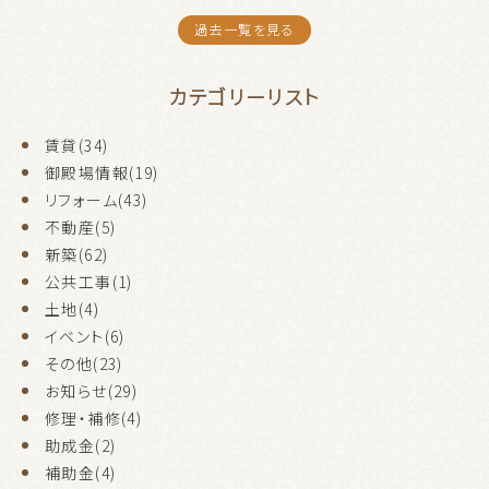
過去一覧を見る
カテゴリーリスト
賃貸(34)
御殿場情報(19)
リフォーム(43)
不動産(5)
新築(62)
公共工事(1)
土地(4)
イベント(6)
その他(23)
お知らせ(29)
修理・補修(4)
助成金(2)
補助金(4)