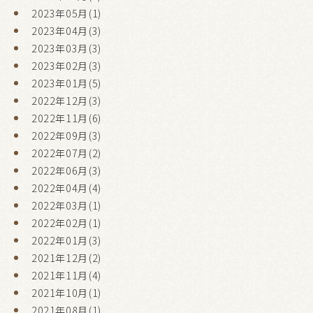
2023年05月(1)
2023年04月(3)
2023年03月(3)
2023年02月(3)
2023年01月(5)
2022年12月(3)
2022年11月(6)
2022年09月(3)
2022年07月(2)
2022年06月(3)
2022年04月(4)
2022年03月(1)
2022年02月(1)
2022年01月(3)
2021年12月(2)
2021年11月(4)
2021年10月(1)
2021年08月(1)