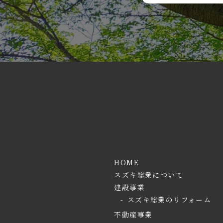
HOME
スズキ総業について
建設事業
スズキ総業のリフォーム
不動産事業