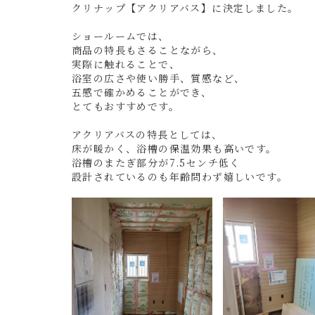
クリナップ【アクリアバス】に決定しました。
ショールームでは、
商品の特長もさることながら、
実際に触れることで、
浴室の広さや使い勝手、質感など、
五感で確かめることができ、
とてもおすすめです。
アクリアバスの特長としては、
床が暖かく、浴槽の保温効果も高いです。
浴槽のまたぎ部分が7.5センチ低く
設計されているのも年齢問わず嬉しいです。