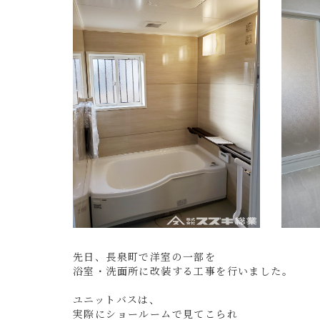
先日、長泉町で洋室の一部を
浴室・洗面所に改装する工事を行いました。
ユニットバスは、
実際にショールームで見てこられ