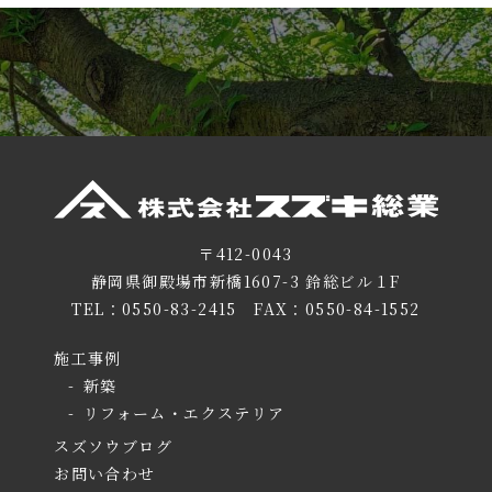
〒412-0043
静岡県御殿場市新橋1607-3 鈴総ビル１F
TEL：
0550-83-2415
FAX：0550-84-1552
施工事例
新築
リフォーム・エクステリア
スズソウブログ
お問い合わせ