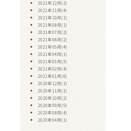
2021年12月(2)
2021年11月(4)
2021年10月(1)
2021年08月(1)
2021年07月(2)
2021年06月(2)
2021年05月(4)
2021年04月(1)
2021年03月(3)
2021年02月(4)
2021年01月(6)
2020年12月(1)
2020年11月(1)
2020年10月(2)
2020年09月(5)
2020年08月(4)
2020年04月(1)