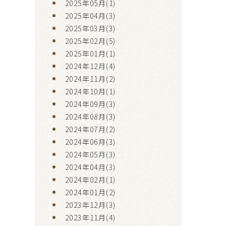
2025年05月(1)
2025年04月(3)
2025年03月(3)
2025年02月(5)
2025年01月(1)
2024年12月(4)
2024年11月(2)
2024年10月(1)
2024年09月(3)
2024年08月(3)
2024年07月(2)
2024年06月(3)
2024年05月(3)
2024年04月(3)
2024年02月(1)
2024年01月(2)
2023年12月(3)
2023年11月(4)