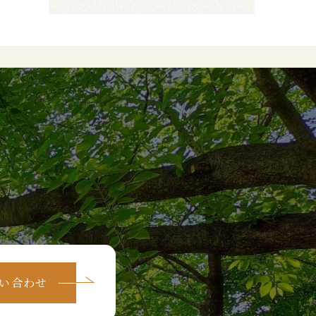
問い合わせ