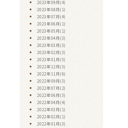
2023年09月(4)
2023年08月(1)
2023年07月(4)
2023年06月(1)
2023年05月(1)
2023年04月(3)
2023年03月(3)
2023年02月(3)
2023年01月(5)
2022年12月(3)
2022年11月(6)
2022年09月(3)
2022年07月(2)
2022年06月(3)
2022年04月(4)
2022年03月(1)
2022年02月(1)
2022年01月(3)