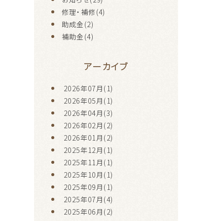
修理・補修(4)
助成金(2)
補助金(4)
アーカイブ
2026年07月(1)
2026年05月(1)
2026年04月(3)
2026年02月(2)
2026年01月(2)
2025年12月(1)
2025年11月(1)
2025年10月(1)
2025年09月(1)
2025年07月(4)
2025年06月(2)