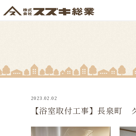
2023.02.02
【浴室取付工事】長泉町 