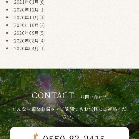
2021年01月(6)
2020年12月(1)
2020年11月(1)
2020年10月(2)
2020年09月(5)
2020年08月(4)
2020年04月(1)
CONTACT
お問い合わせ
どんな些細なお悩み・ご質問でもお気軽にご連絡くだ
さい。
0550-83-2415