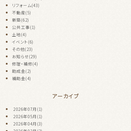
リフォーム(43)
不動産(5)
新築(62)
公共工事(1)
土地(4)
イベント(6)
その他(23)
お知らせ(29)
修理・補修(4)
助成金(2)
補助金(4)
アーカイブ
2026年07月(1)
2026年05月(1)
2026年04月(3)