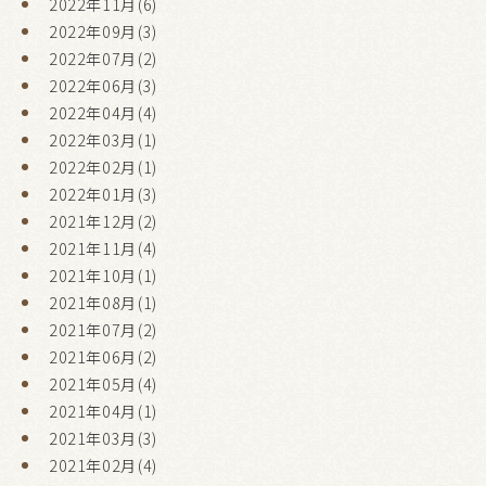
2022年11月(6)
2022年09月(3)
2022年07月(2)
2022年06月(3)
2022年04月(4)
2022年03月(1)
2022年02月(1)
2022年01月(3)
2021年12月(2)
2021年11月(4)
2021年10月(1)
2021年08月(1)
2021年07月(2)
2021年06月(2)
2021年05月(4)
2021年04月(1)
2021年03月(3)
2021年02月(4)