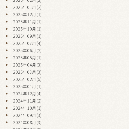
2026年02月(2)
2026年01月(2)
2025年12月(1)
2025年11月(1)
2025年10月(1)
2025年09月(1)
2025年07月(4)
2025年06月(2)
2025年05月(1)
2025年04月(3)
2025年03月(3)
2025年02月(5)
2025年01月(1)
2024年12月(4)
2024年11月(2)
2024年10月(1)
2024年09月(3)
2024年08月(3)