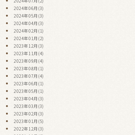
2024年07月(2)
2024年06月(3)
2024年05月(3)
2024年04月(3)
2024年02月(1)
2024年01月(2)
2023年12月(3)
2023年11月(4)
2023年09月(4)
2023年08月(1)
2023年07月(4)
2023年06月(1)
2023年05月(1)
2023年04月(3)
2023年03月(3)
2023年02月(3)
2023年01月(5)
2022年12月(3)