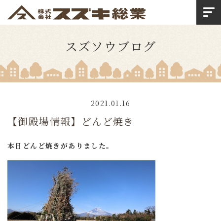
スズソウブログ
2021.01.16
【御殿場情報】どんど焼き
本日どんど焼きがありました。