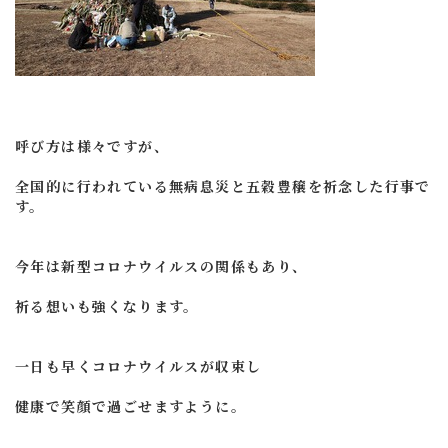
呼び方は様々ですが、
全国的に行われている無病息災と五穀豊穣を祈念した行事で
す。
今年は新型コロナウイルスの関係もあり、
祈る想いも強くなります。
一日も早くコロナウイルスが収束し
健康で笑顔で過ごせますように。