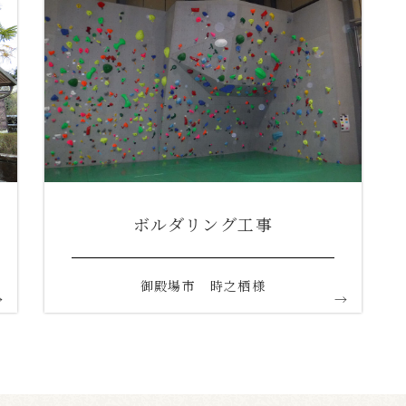
ボルダリング工事
御殿場市 時之栖様