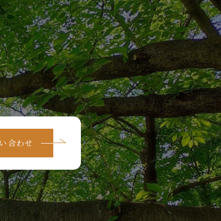
問い合わせ