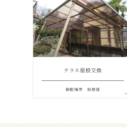
テラス屋根交換
御殿場市 M様邸