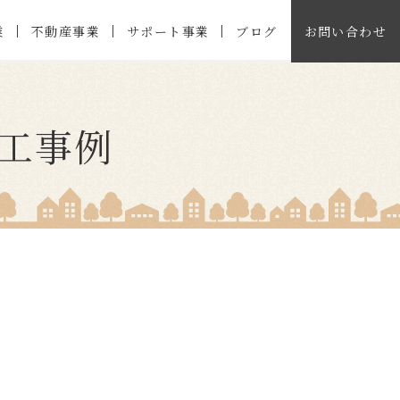
業
不動産事業
サポート事業
ブログ
お問い合わせ
工事例