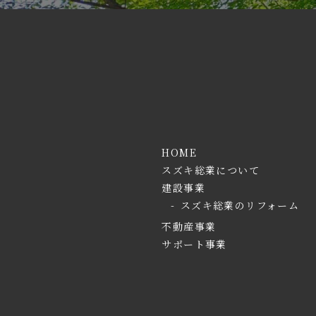
HOME
スズキ総業について
建設事業
スズキ総業のリフォーム
不動産事業
サポート事業