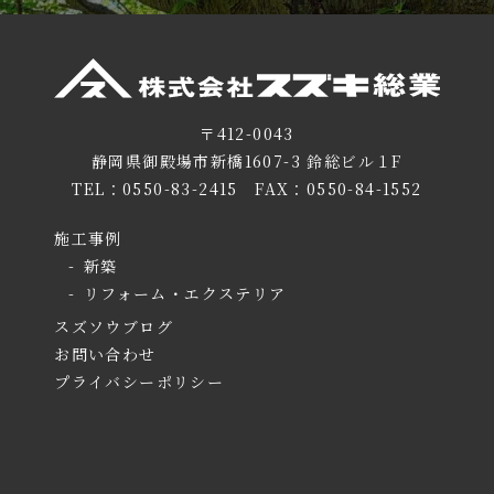
〒412-0043
静岡県御殿場市新橋1607-3 鈴総ビル１F
TEL：
0550-83-2415
FAX：0550-84-1552
施工事例
新築
リフォーム・エクステリア
スズソウブログ
お問い合わせ
プライバシーポリシー